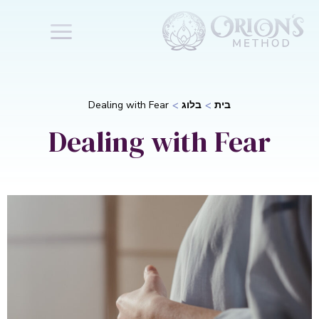
בית
בלוג
Dealing with Fear
Dealing with Fear