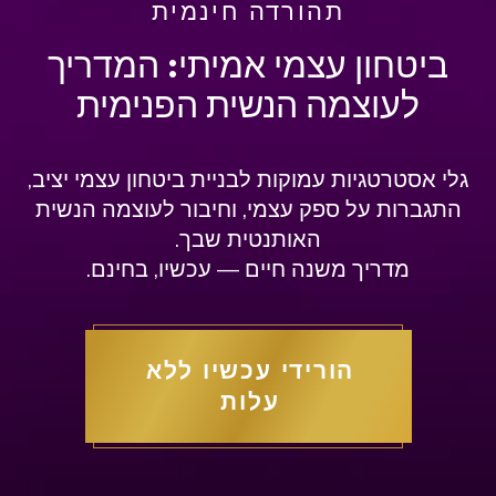
תהורדה חינמית
ביטחון עצמי אמיתי: המדריך
לעוצמה הנשית הפנימית
גלי אסטרטגיות עמוקות לבניית ביטחון עצמי יציב,
התגברות על ספק עצמי, וחיבור לעוצמה הנשית
האותנטית שבך.
מדריך משנה חיים — עכשיו, בחינם.
הורידי עכשיו ללא
עלות