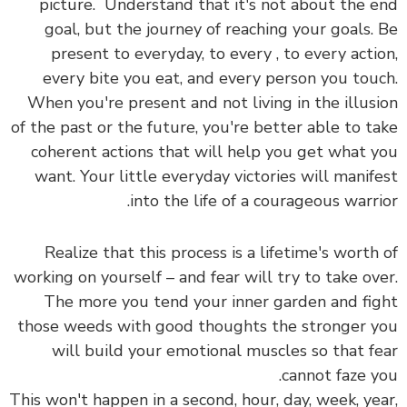
picture. Understand that it's not about the end
goal, but the journey of reaching your goals. Be
present to everyday, to every , to every action,
every bite you eat, and every person you touch.
When you're present and not living in the illusion
of the past or the future, you're better able to take
coherent actions that will help you get what you
want. Your little everyday victories will manifest
into the life of a courageous warrior.
Realize that this process is a lifetime's worth of
working on yourself – and fear will try to take over.
The more you tend your inner garden and fight
those weeds with good thoughts the stronger you
will build your emotional muscles so that fear
cannot faze you.
This won't happen in a second, hour, day, week, year,