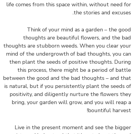
life comes from this space within, without need for
the stories and excuses.
Think of your mind as a garden – the good
thoughts are beautiful flowers, and the bad
thoughts are stubborn weeds. When you clear your
mind of the undergrowth of bad thoughts, you can
then plant the seeds of positive thoughts. During
this process, there might be a period of battle
between the good and the bad thoughts – and that
is natural, but if you persistently plant the seeds of
positivity, and diligently nurture the flowers they
bring, your garden will grow, and you will reap a
bountiful harvest!
Live in the present moment and see the bigger