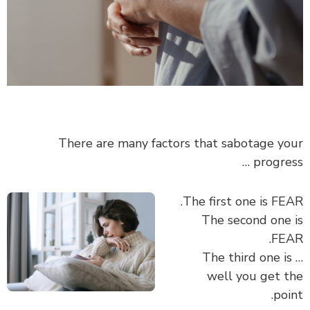
There are many factors that sabotage your
progress …
The first one is FEAR.
The second one is
FEAR.
The third one is …
well you get the
point.