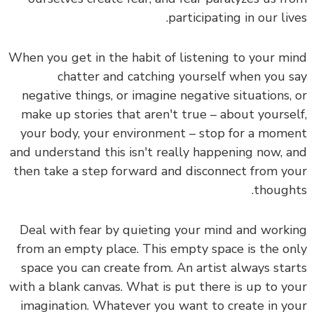
participating in our lives.
When you get in the habit of listening to your mind
chatter and catching yourself when you say
negative things, or imagine negative situations, or
make up stories that aren't true – about yourself,
your body, your environment – stop for a moment
and understand this isn't really happening now, and
then take a step forward and disconnect from your
thoughts.
Deal with fear by quieting your mind and working
from an empty place. This empty space is the only
space you can create from. An artist always starts
with a blank canvas. What is put there is up to your
imagination. Whatever you want to create in your