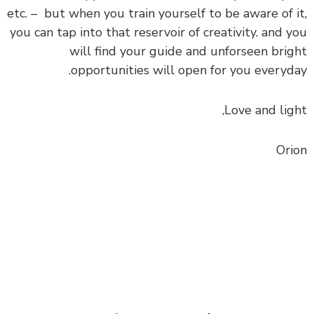
etc. – but when you train yourself to be aware of it,
you can tap into that reservoir of creativity. and you
will find your guide and unforseen bright
opportunities will open for you everyday.
Love and light,
Orion