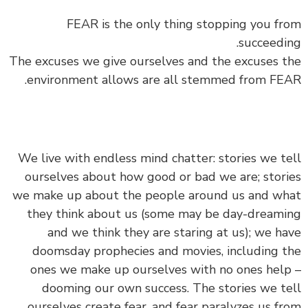
FEAR is the only thing stopping you from
succeeding.
The excuses we give ourselves and the excuses the
environment allows are all stemmed from FEAR.
We live with endless mind chatter: stories we tell
ourselves about how good or bad we are; stories
we make up about the people around us and what
they think about us (some may be day-dreaming
and we think they are staring at us); we have
doomsday prophecies and movies, including the
ones we make up ourselves with no ones help –
dooming our own success. The stories we tell
ourselves create fear, and fear paralyzes us from