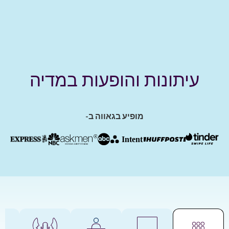
עיתונות והופעות במדיה
מופיע בגאווה ב-