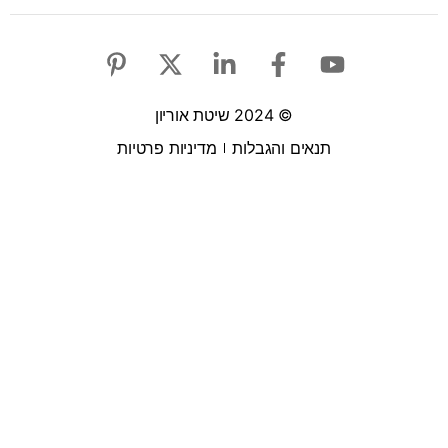
© 2024 שיטת אוריון
תנאים והגבלות
מדיניות פרטיות