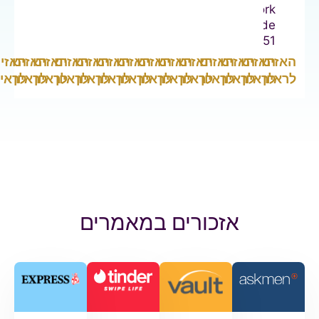
Network
Episode
#151
אזינו
האזינו
האזינו
האזינו
האזינו
האזינו
האזינו
האזינו
האזינו
האזינו
האזינו
האזינו
האזינו
האזינו
ראיון
לראיון
לראיון
לראיון
לראיון
לראיון
לראיון
לראיון
לראיון
לראיון
לראיון
לראיון
לראיון
לראיון
אזכורים במאמרים