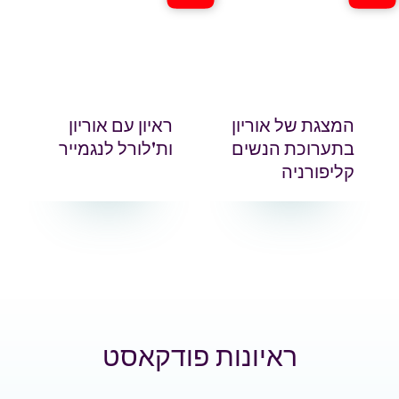
המצגת של אוריון
ראיון עם אוריון
בתערוכת הנשים
ות'לורל לנגמייר
קליפורניה
ראיונות פודקאסט