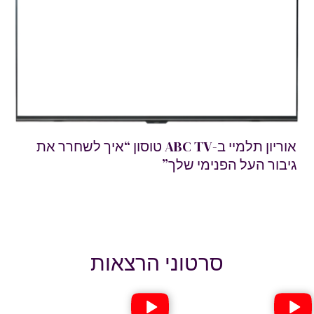
אוריון תלמיי ב-ABC TV טוסון “איך לשחרר את
יבור העל הפנימי שלך”
סרטוני הרצאות