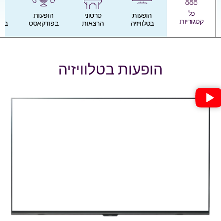
כל
הופעות
סרטוני
הופעות
אזכורים
קטגוריות
בטלוויזיה
הרצאות
בפודקאסט
במאמרים
הופעות בטלוויזיה