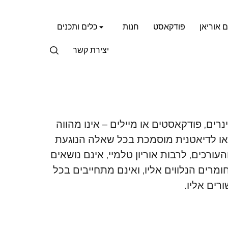
ם אוריאן
פודקאסט
חנות
כלים ותכנים
יצירת קשר
נרים, פודקאסטים או מיילים – אינו מהווה
ך או לדיאטנית מוסמכת בכל שאלה הנוגעת
ורכים, לרבות אוריון טלמיי, אינם נושאים
רים הנלווים אליו, ואינם מתחייבים בכל
ים אליו.