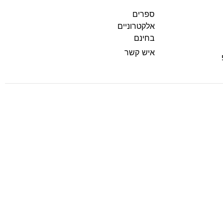
ספרים
אלקטרוניים
בחינם
איש קשר