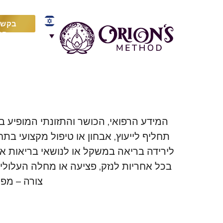
בקש י
חי
המידע הרפואי, הכושר והתזונתי המופיע באת
תחליף לייעוץ, אבחון או טיפול מקצועי ב
לירידה בריאה במשקל או לנושאי בריאות אחר
בכל אחריות לנזק, פציעה או מחלה העלולי
צורה – מפ