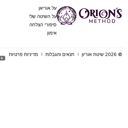
על אוריאן
על השיטה שלי
סיפורי הצלחה
אימון
© 2026 שיטת אוריון
תנאים והגבלות
מדיניות פרטיות