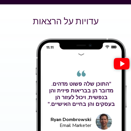
עדויות על הרצאות
"התוכן שלה פשוט מדהים.
מדובר הן בבריאות פיזית והן
בנפשית, ויכול לעזור הן
בעסקים והן בחיים האישיים."
Ryan Dombrowski
Email Marketer