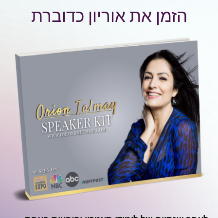
הזמן את אוריון כדוברת