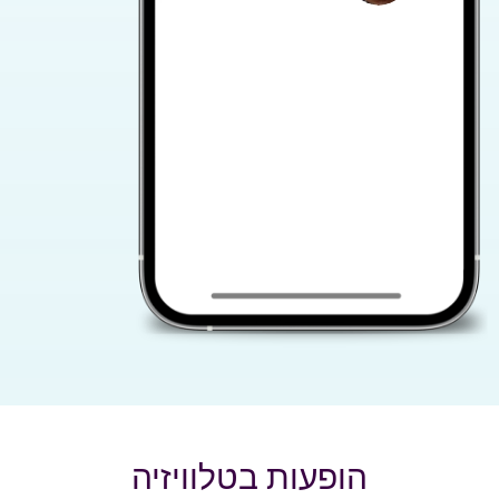
הופעות בטלוויזיה