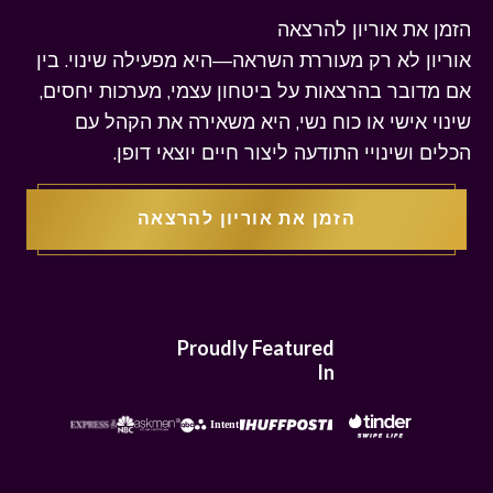
הזמן את אוריון להרצאה
אוריון לא רק מעוררת השראה—היא מפעילה שינוי. בין
אם מדובר בהרצאות על ביטחון עצמי, מערכות יחסים,
שינוי אישי או כוח נשי, היא משאירה את הקהל עם
הכלים ושינויי התודעה ליצור חיים יוצאי דופן.
הזמן את אוריון להרצאה
Proudly Featured
In