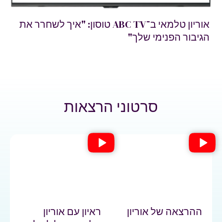
אוריון טלמאי ב־ABC TV טוסון: "איך לשחרר את
הגיבור הפנימי שלך"
סרטוני הרצאות
ההרצאה של אוריון
ראיון עם אוריון