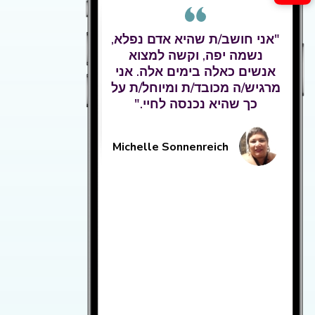
"אני חושב/ת שהיא אדם נפלא,
נשמה יפה, וקשה למצוא
אנשים כאלה בימים אלה. אני
מרגיש/ה מכובד/ת ומיוחל/ת על
כך שהיא נכנסה לחיי."
Michelle Sonnenreich