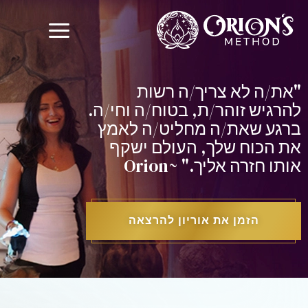
"את/ה לא צריך/ה רשות
להרגיש זוהר/ת, בטוח/ה וחי/ה.
ברגע שאת/ה מחליט/ה לאמץ
את הכוח שלך, העולם ישקף
אותו חזרה אליך."
~Orion
הזמן את אוריון להרצאה