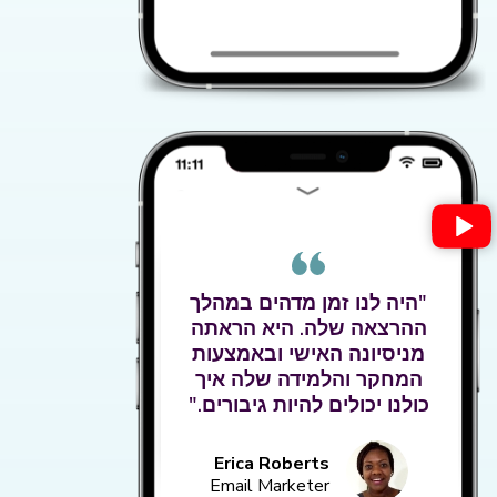
"היה לנו זמן מדהים במהלך
ההרצאה שלה. היא הראתה
מניסיונה האישי ובאמצעות
המחקר והלמידה שלה איך
כולנו יכולים להיות גיבורים."
Erica Roberts
Email Marketer