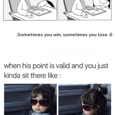
6. Sometimes you win, sometimes you lose.