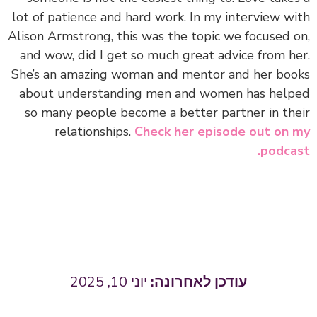
lot of patience and hard work. In my interview with
Alison Armstrong, this was the topic we focused on,
and wow, did I get so much great advice from her.
She’s an amazing woman and mentor and her books
about understanding men and women has helped
so many people become a better partner in their
relationships.
Check her episode out on my
podcast.
יוני 10, 2025