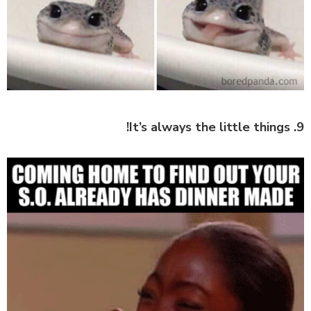
9. It’s always the little things!