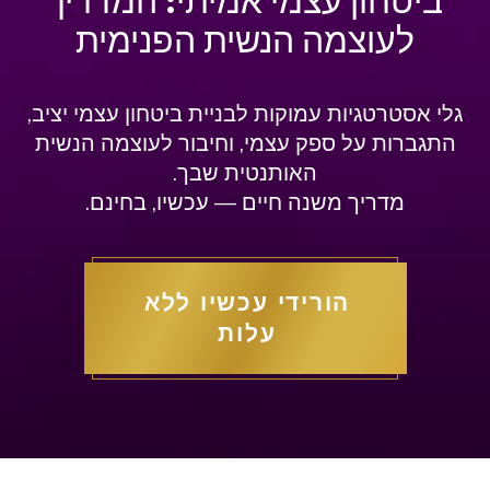
ביטחון עצמי אמיתי: המדריך
לעוצמה הנשית הפנימית
גלי אסטרטגיות עמוקות לבניית ביטחון עצמי יציב,
התגברות על ספק עצמי, וחיבור לעוצמה הנשית
האותנטית שבך.
מדריך משנה חיים — עכשיו, בחינם.
הורידי עכשיו ללא
עלות