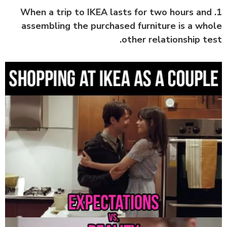
1. When a trip to IKEA lasts for two hours and
assembling the purchased furniture is a whole
other relationship test.