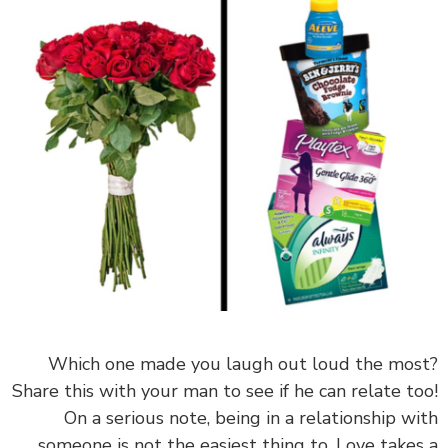
Which one made you laugh out loud the most?
Share this with your man to see if he can relate too!
On a serious note, being in a relationship with
someone is not the easiest thing to. Love takes a