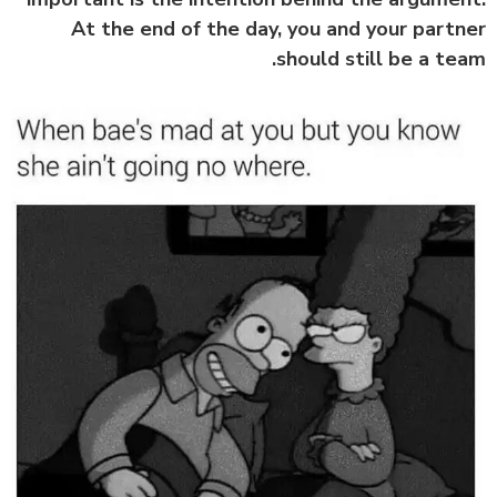
At the end of the day, you and your partner
should still be a team.