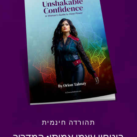
תהורדה חינמית