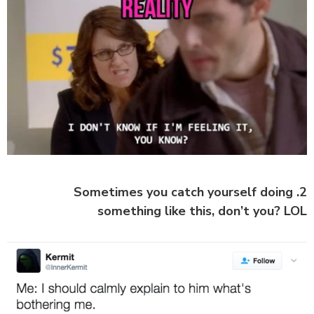
2. Sometimes you catch yourself doing
something like this, don’t you? LOL