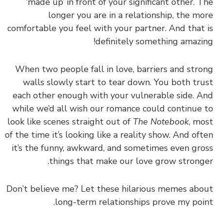
‘made up’ in front of your significant other. The
longer you are in a relationship, the more
comfortable you feel with your partner. And that is
definitely something amazing!
When two people fall in love, barriers and strong
walls slowly start to tear down. You both trust
each other enough with your vulnerable side. And
while we’d all wish our romance could continue to
look like scenes straight out of
The Notebook
, most
of the time it’s looking like a reality show. And often
it’s the funny, awkward, and sometimes even gross
things that make our love grow stronger.
Don’t believe me? Let these hilarious memes about
long-term relationships prove my point.