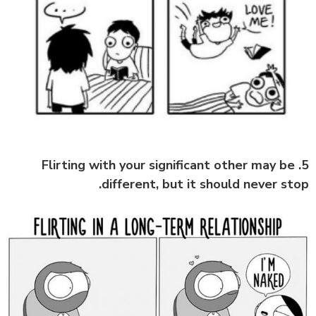
5. Flirting with your significant other may be
different, but it should never stop.