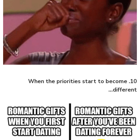
10. When the priorities start to become
different…