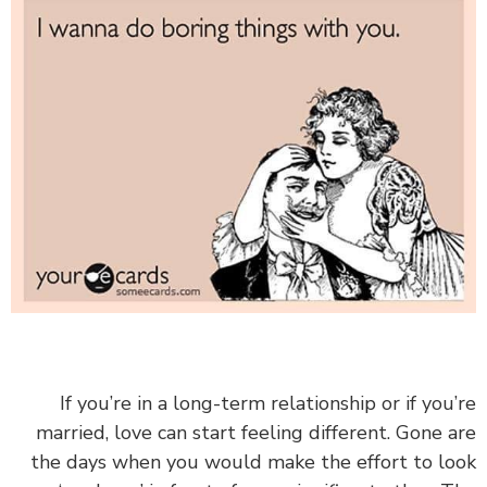
If you’re in a long-term relationship or if you’re
married, love can start feeling different. Gone are
the days when you would make the effort to look