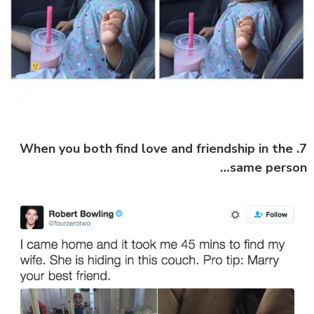
7. When you both find love and friendship in the
same person…