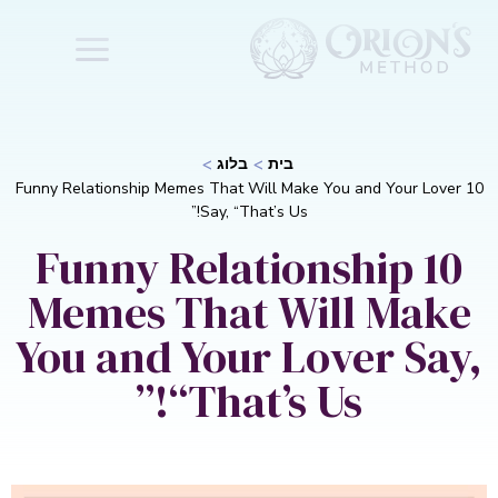
בית
בלוג
10 Funny Relationship Memes That Will Make You and Your Lover
Say, “That’s Us!”
10 Funny Relationship
Memes That Will Make
You and Your Lover Say,
“That’s Us!”