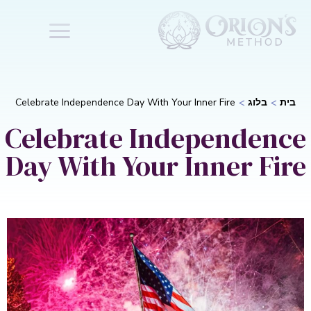
בית
בלוג
Celebrate Independence Day With Your Inner Fire
Celebrate Independence
Day With Your Inner Fire