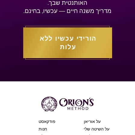
האותנטית שבך.
מדריך משנה חיים — עכשיו, בחינם.
הורידי עכשיו ללא
עלות
על אוריאן
פודקאסט
על השיטה שלי
חנות