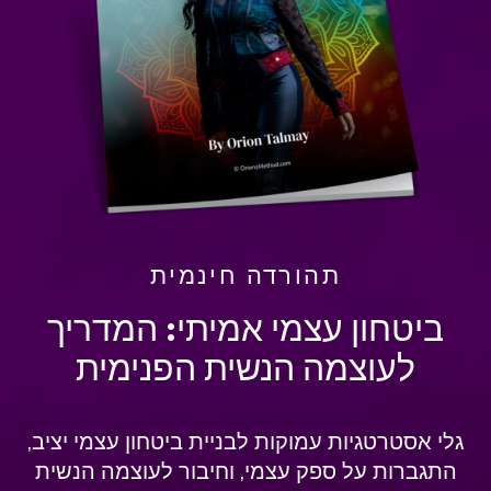
תהורדה חינמית
ביטחון עצמי אמיתי: המדריך
לעוצמה הנשית הפנימית
גלי אסטרטגיות עמוקות לבניית ביטחון עצמי יציב,
התגברות על ספק עצמי, וחיבור לעוצמה הנשית