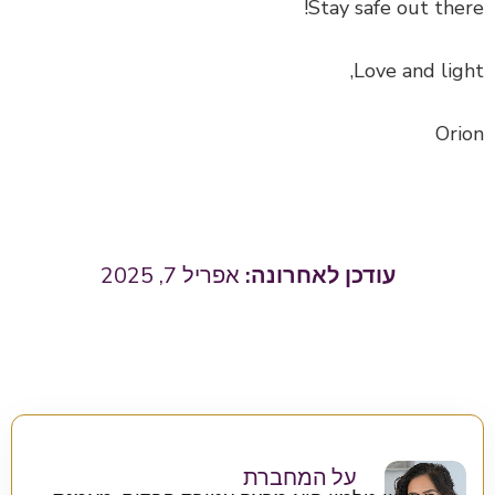
Stay safe out there!
Love and light,
Orion
אפריל 7, 2025
על המחברת