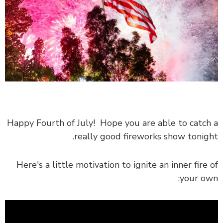
Happy Fourth of July! Hope you are able to catch a
really good
fireworks show tonight.
Here's a little motivation to ignite an inner fire of
your own: