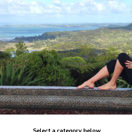
Select a ca