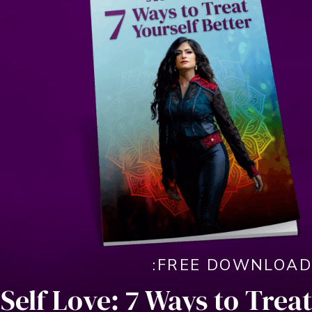
Self Love: 7