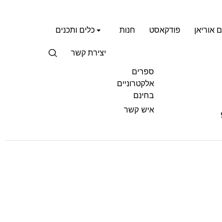
ם אוריאן
פודקאסט
חנות
כלים ותכנים
יצירת קשר
ספרים
אלקטרוניים
בחינם
איש קשר