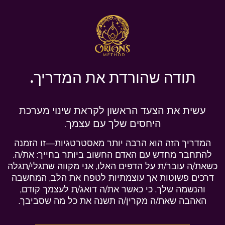
תודה שהורדת את המדריך.
עשית את הצעד הראשון לקראת שינוי מערכת
היחסים שלך עם עצמך.
המדריך הזה הוא הרבה יותר מאסטרטגיות—זו הזמנה
להתחבר מחדש עם האדם החשוב ביותר בחייך: את/ה.
כשאת/ה עובר/ת על הדפים האלו, אני מקווה שתגלי/תגלה
דרכים פשוטות אך עוצמתיות לטפח את הלב, המחשבה
והנשמה שלך. כי כאשר את/ה דואג/ת לעצמך קודם,
האהבה שאת/ה מקרין/ה תשנה את כל מה שסביבך.