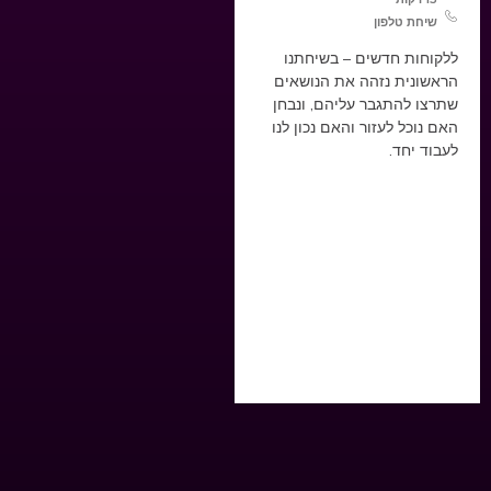
שיחת טלפון
ללקוחות חדשים – בשיחתנו
הראשונית נזהה את הנושאים
שתרצו להתגבר עליהם, ונבחן
האם נוכל לעזור והאם נכון לנו
לעבוד יחד.